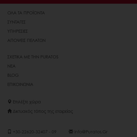
ΟΛΑ ΤΑ ΠΡΟΪΟΝΤΑ
ΣΥΝΤΑΓΕΣ
ΥΠΗΡΕΣΙΕΣ
ΑΠΟΨΕΙΣ ΠΕΛΑΤΩΝ
ΣΧΕΤΙΚΑ ΜΕ ΤΗΝ PURATOS
ΝΕΑ
BLOG
ΕΠΙΚΟΙΝΩΝΙΑ
Επιλέξτε χώρα
Δικτυακός τόπος της εταιρείας
+30-22620-32407 - 09
Info@puratos.gr