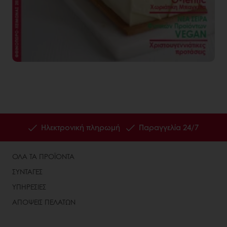
Ηλεκτρονική πληρωμή
Παραγγελία 24/7
ΟΛΑ ΤΑ ΠΡΟΪΟΝΤΑ
ΣΥΝΤΑΓΕΣ
ΥΠΗΡΕΣΙΕΣ
ΑΠΟΨΕΙΣ ΠΕΛΑΤΩΝ