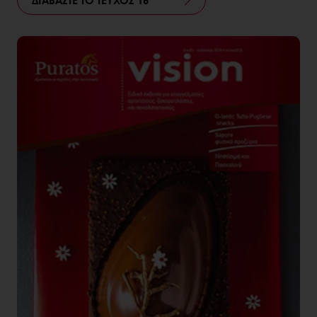
ΔΙΑΒΑΣΤΕ ΤΟ ΤΕΥΧΟΣ 16