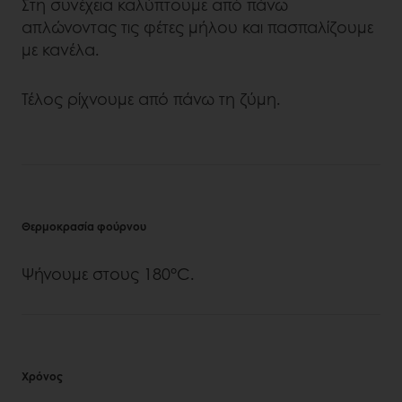
Στη συνέχεια καλύπτουμε από πάνω
απλώνοντας τις φέτες μήλου και πασπαλίζουμε
με κανέλα.
Τέλος ρίχνουμε από πάνω τη ζύμη.
Θερμοκρασία φούρνου
Ψήνουμε στους 180°C.
Χρόνος