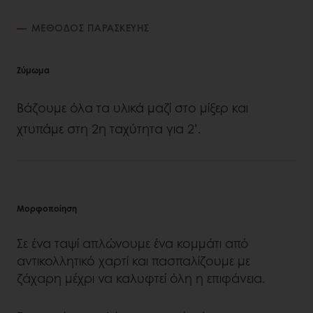
ΜΈΘΟΔΟΣ ΠΑΡΑΣΚΕΥΉΣ
Ζύμωμα
Βάζουμε όλα τα υλικά μαζί στο μίξερ και
χτυπάμε στη 2η ταχύτητα για 2’.
Μορφοποίηση
Σε ένα ταψί απλώνουμε ένα κομμάτι από
αντικολλητικό χαρτί και πασπαλίζουμε με
ζάχαρη μέχρι να καλυφτεί όλη η επιφάνεια.