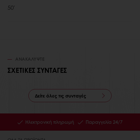
50'
ΑΝΑΚΑΛΎΨΤΕ
ΣΧΕΤΙΚΈΣ ΣΥΝΤΑΓΈΣ
Δείτε όλες τις συνταγές
Ηλεκτρονική πληρωμή
Παραγγελία 24/7
ΟΛΑ ΤΑ ΠΡΟΪΟΝΤΑ