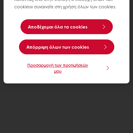
cookies» συναινείτε στη χρήση όλων των cookies.
Αποδέχομαι όλα τα cookies
Aπόρριψη όλων των cookies
Προσαρμογή των προτιμήσεών
μου