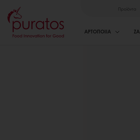
Προϊόντα
ΑΡΤΟΠΟΙΙΑ
ΖΑ