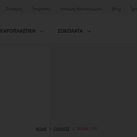
Συνταγές
Υπηρεσίες
Απόψεις Καταναλωτών
Blog
Σχε
ΧΑΡΟΠΛΑΣΤΙΚΗ
ΣΟΚΟΛΑΤΑ
HOME
ΣΥΝΤΑΓΕΣ
TEGRAL CPT