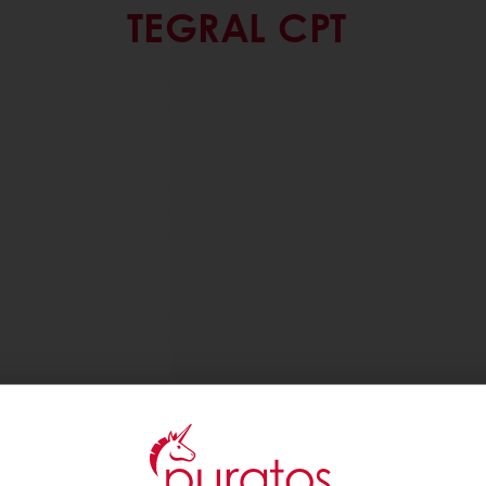
TEGRAL CPT