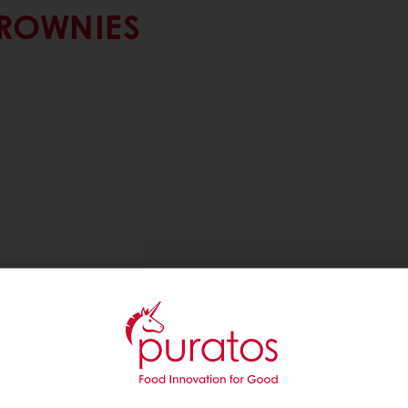
ROWNIES