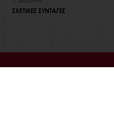
ΑΝΑΚΑΛΎΨΤΕ
ΣΧΕΤΙΚΈΣ ΣΥΝΤΑΓΈΣ
ΟΛΑ ΤΑ ΠΡΟΪΟΝΤΑ
ΣΧΕΤΙΚΑ ΜΕ
ΣΥΝΤΑΓΕΣ
ΝΕΑ
ΥΠΗΡΕΣΙΕΣ
BLOG
ΑΠΟΨΕΙΣ ΠΕΛΑΤΩΝ
ΕΠΙΚΟΙΝΩΝΙ