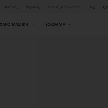
Συνταγές
Υπηρεσίες
Απόψεις Καταναλωτών
Blog
Σχε
ΧΑΡΟΠΛΑΣΤΙΚΗ
ΣΟΚΟΛΑΤΑ