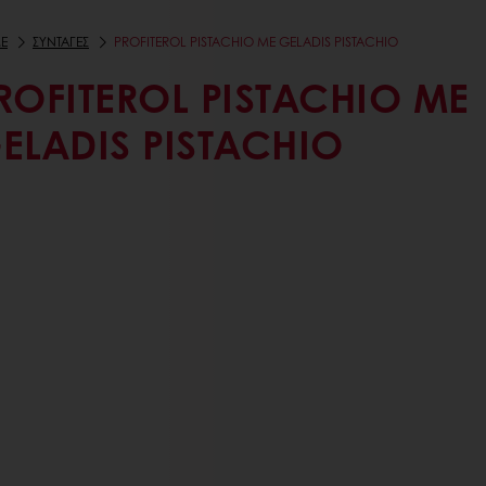
E
ΣΥΝΤΑΓΕΣ
PROFITEROL PISTACHIO ΜΕ GELADIS PISTACHIO
ROFITEROL PISTACHIO ΜΕ
ELADIS PISTACHIO