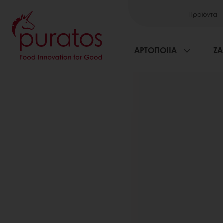
Προϊόντα
ΑΡΤΟΠΟΙΙΑ
ΖΑ