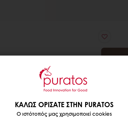
ΚΑΛΏΣ ΟΡΊΣΑΤΕ ΣΤΗΝ PURATOS
Ο ιστότοπός μας χρησιμοποιεί cookies