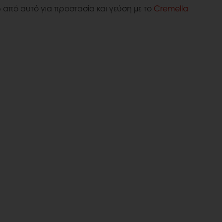
από αυτό για προστασία και γεύση με το
Cremella