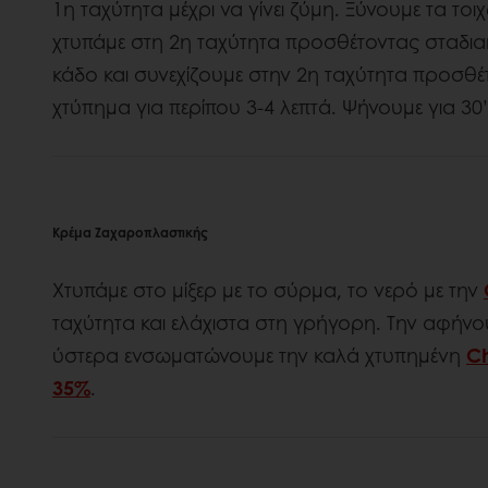
1η ταχύτητα μέχρι να γίνει ζύμη. Ξύνουμε τα το
χτυπάμε στη 2η ταχύτητα προσθέτοντας σταδια
κάδο και συνεχίζουμε στην 2η ταχύτητα προσθέτ
χτύπημα για περίπου 3-4 λεπτά. Ψήνουμε για 30
Κρέμα Ζαχαροπλαστικής
Χτυπάμε στο μίξερ με το σύρμα, το νερό με την
ταχύτητα και ελάχιστα στη γρήγορη. Την αφήνου
ύστερα ενσωματώνουμε την καλά χτυπημένη
C
35%
.