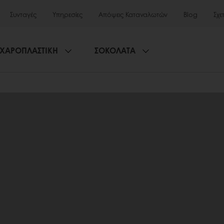
Συνταγές
Υπηρεσίες
Απόψεις Καταναλωτών
Blog
Σχε
ΧΑΡΟΠΛΑΣΤΙΚΗ
ΣΟΚΟΛΑΤΑ