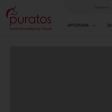
Προϊόντα
ΑΡΤΟΠΟΙΙΑ
ΖΑ