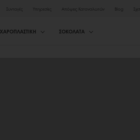
Συνταγές
Υπηρεσίες
Απόψεις Καταναλωτών
Blog
Σχε
ΧΑΡΟΠΛΑΣΤΙΚΗ
ΣΟΚΟΛΑΤΑ