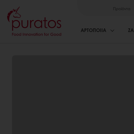
Προϊόντα
ΑΡΤΟΠΟΙΙΑ
ΖΑ