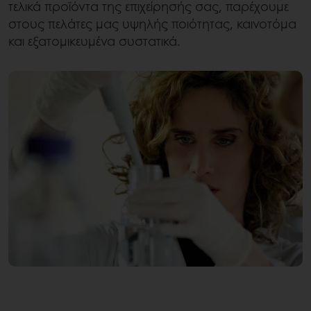
τελικά προϊόντα της επιχείρησής σας, παρέχουμε
στους πελάτες μας υψηλής ποιότητας, καινοτόμα
και εξατομικευμένα συστατικά.