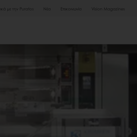
τικά με την Puratos
Νέα
Επικοινωνία
Vision Magazines