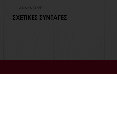
ΑΝΑΚΑΛΎΨΤΕ
ΣΧΕΤΙΚΈΣ ΣΥΝΤΑΓΈΣ
ΟΛΑ ΤΑ ΠΡΟΪΟΝΤΑ
ΣΧΕΤΙΚΑ ΜΕ
ΣΥΝΤΑΓΕΣ
ΝΕΑ
ΥΠΗΡΕΣΙΕΣ
BLOG
ΑΠΟΨΕΙΣ ΠΕΛΑΤΩΝ
ΕΠΙΚΟΙΝΩΝΙ