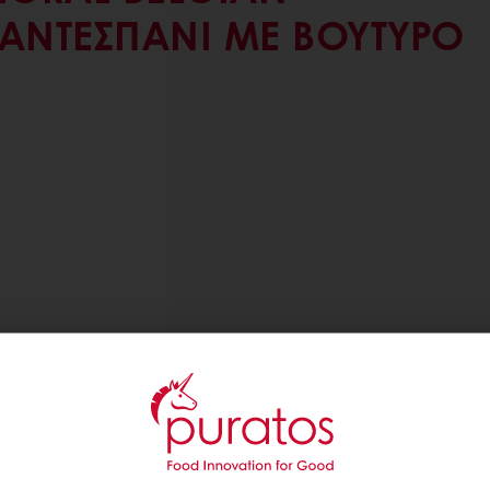
ΑΝΤΕΣΠΆΝΙ ΜΕ ΒΟΎΤΥΡΟ