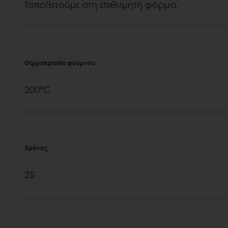
Τοποθετούμε στη επιθυμητή φόρμα.
Θερμοκρασία φούρνου
200°C
Χρόνος
25'