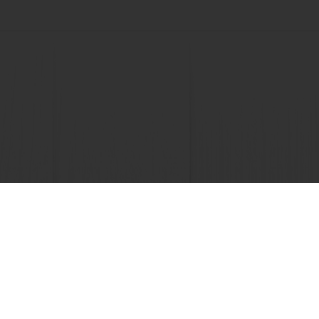
Επιλέξτε χώρα