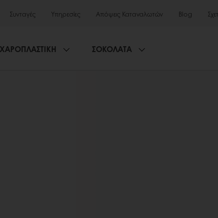
Συνταγές
Υπηρεσίες
Απόψεις Καταναλωτών
Blog
Σχε
ΧΑΡΟΠΛΑΣΤΙΚΗ
ΣΟΚΟΛΑΤΑ