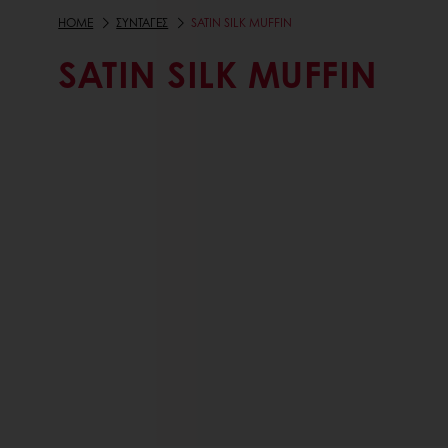
HOME
ΣΥΝΤΑΓΕΣ
SATIN SILK MUFFIN
SATIN SILK MUFFIN