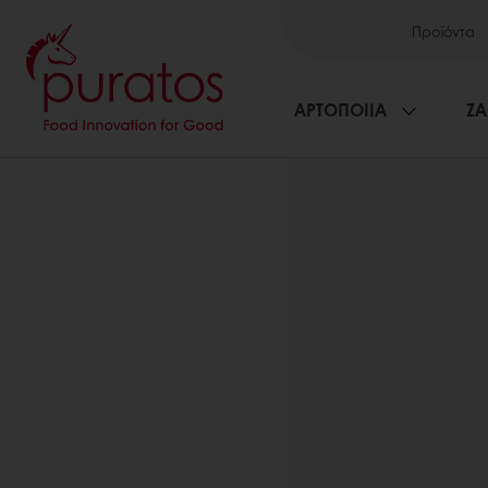
Προϊόντα
ΑΡΤΟΠΟΙΙΑ
ΖΑ