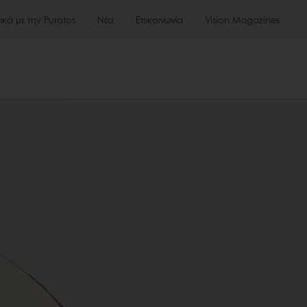
τικά με την Puratos
Νέα
Επικοινωνία
Vision Magazines