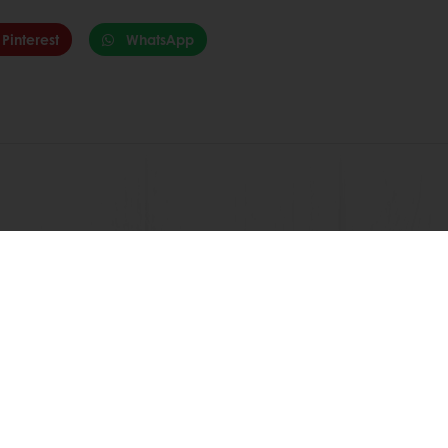
Pinterest
WhatsApp
Δείτε όλες τις συνταγές