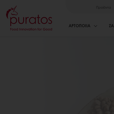
Προϊόντα
ΑΡΤΟΠΟΙΙΑ
ΖΑ