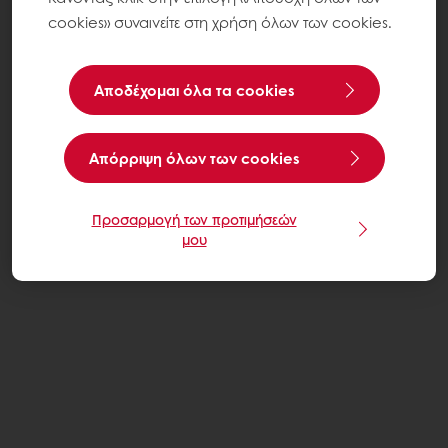
cookies» συναινείτε στη χρήση όλων των cookies.
Αποδέχομαι όλα τα cookies
Aπόρριψη όλων των cookies
Προσαρμογή των προτιμήσεών
μου