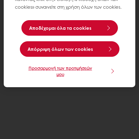
cookies» συναινείτε στη χρήση όλων των cookies.
Αποδέχομαι όλα τα cookies
Aπόρριψη όλων των cookies
Προσαρμογή των προτιμήσεών
μου