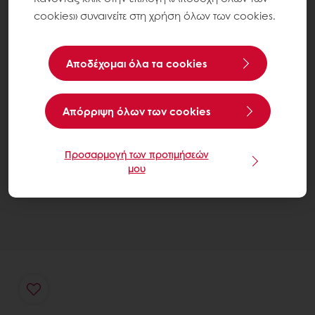
cookies» συναινείτε στη χρήση όλων των cookies.
Αποδέχομαι όλα τα cookies
Aπόρριψη όλων των cookies
Προσαρμογή των προτιμήσεών
μου