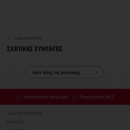
ΑΝΑΚΑΛΎΨΤΕ
ΣΧΕΤΙΚΈΣ ΣΥΝΤΑΓΈΣ
Δείτε όλες τις συνταγές
Ηλεκτρονική πληρωμή
Παραγγελία 24/7
ΟΛΑ ΤΑ ΠΡΟΪΟΝΤΑ
ΣΥΝΤΑΓΕΣ