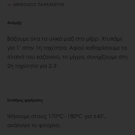
ΜΈΘΟΔΟΣ ΠΑΡΑΣΚΕΥΉΣ
Ανάμιξη
Βάζουμε όλα τα υλικά μαζί στο μίξερ. Χτυπάμε
για 1’ στην 1η ταχύτητα. Αφού καθαρίσουμε τα
πλαϊνά του καζανιού, το μίγμα, συνεχίζουμε στη
2η ταχύτητα για 2-3’.
Συνθήκες ψησίματος
Ψήνουμε στους 170°C- 180°C για ±45’,
ανάλογα το φούρνο.