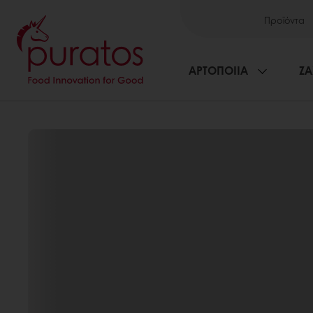
Προϊόντα
ΑΡΤΟΠΟΙΙΑ
ΖΑ