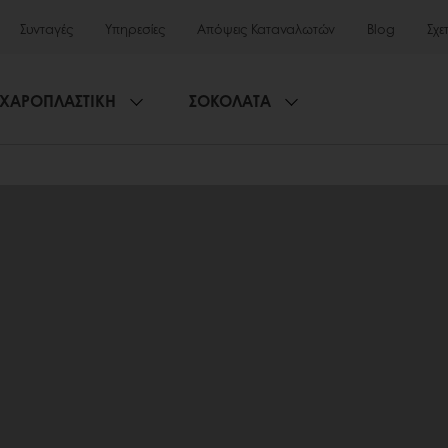
Συνταγές
Υπηρεσίες
Απόψεις Καταναλωτών
Blog
Σχε
ΧΑΡΟΠΛΑΣΤΙΚΗ
ΣΟΚΟΛΑΤΑ