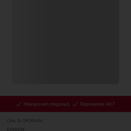
Ηλεκτρονική πληρωμή
Παραγγελία 24/7
ΟΛΑ ΤΑ ΠΡΟΪΟΝΤΑ
ΣΥΝΤΑΓΕΣ