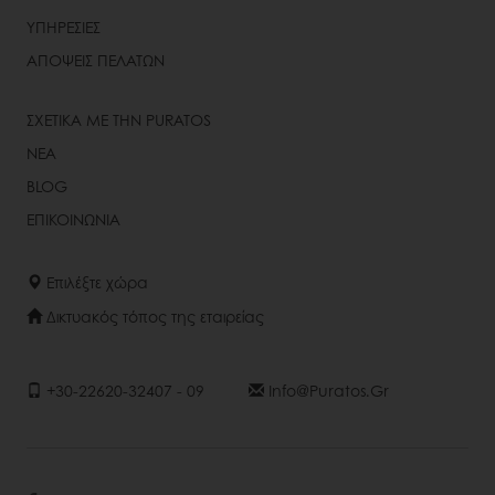
ΥΠΗΡΕΣΙΕΣ
ΑΠΟΨΕΙΣ ΠΕΛΑΤΩΝ
ΣΧΕΤΙΚΑ ΜΕ ΤΗΝ PURATOS
ΝΕΑ
BLOG
ΕΠΙΚΟΙΝΩΝΙΑ
Επιλέξτε χώρα
Δικτυακός τόπος της εταιρείας
+30-22620-32407 - 09
Info@puratos.gr