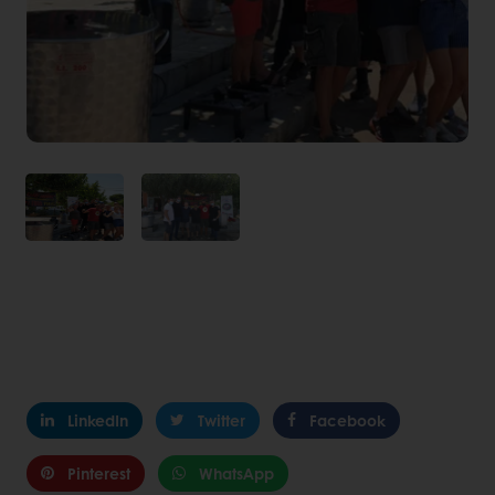
LinkedIn
Twitter
Facebook
Pinterest
WhatsApp