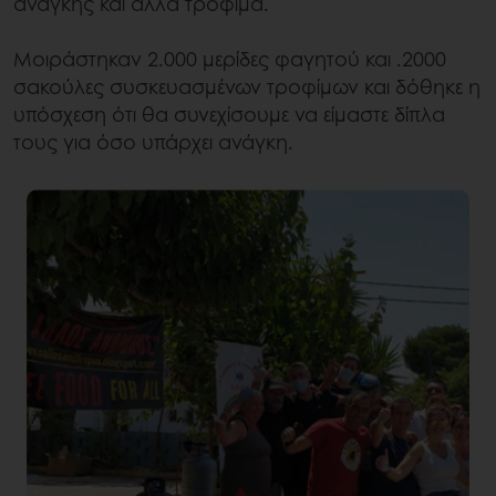
ανάγκης και άλλα τρόφιμα.
Μοιράστηκαν 2.000 μερίδες φαγητού και .2000
σακούλες συσκευασμένων τροφίμων και δόθηκε η
υπόσχεση ότι θα συνεχίσουμε να είμαστε δίπλα
τους για όσο υπάρχει ανάγκη.