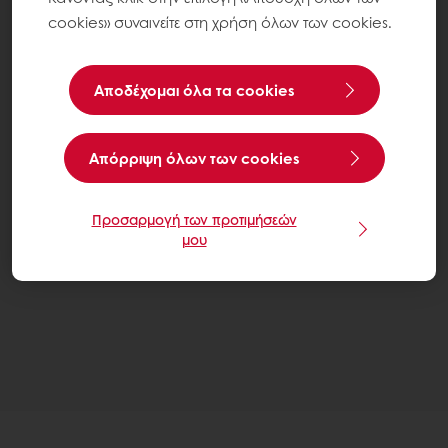
cookies» συναινείτε στη χρήση όλων των cookies.
Αποδέχομαι όλα τα cookies
Aπόρριψη όλων των cookies
Προσαρμογή των προτιμήσεών
μου