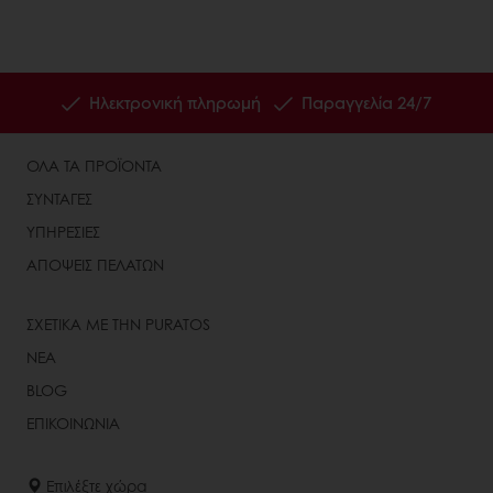
Ηλεκτρονική πληρωμή
Παραγγελία 24/7
ΟΛΑ ΤΑ ΠΡΟΪΟΝΤΑ
ΣΥΝΤΑΓΕΣ
ΥΠΗΡΕΣΙΕΣ
ΑΠΟΨΕΙΣ ΠΕΛΑΤΩΝ
ΣΧΕΤΙΚΑ ΜΕ ΤΗΝ PURATOS
ΝΕΑ
BLOG
ΕΠΙΚΟΙΝΩΝΙΑ
Επιλέξτε χώρα