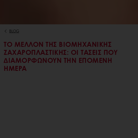
BLOG
ΤΟ ΜΈΛΛΟΝ ΤΗΣ ΒΙΟΜΗΧΑΝΙΚΉΣ
ΖΑΧΑΡΟΠΛΑΣΤΙΚΉΣ: ΟΙ ΤΆΣΕΙΣ ΠΟΥ
ΔΙΑΜΟΡΦΏΝΟΥΝ ΤΗΝ ΕΠΌΜΕΝΗ
ΗΜΈΡΑ