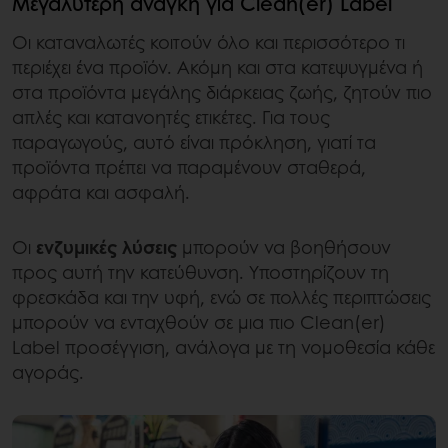
Μεγαλύτερη ανάγκη για Clean(er) Label
Οι καταναλωτές κοιτούν όλο και περισσότερο τι
περιέχει ένα προϊόν. Ακόμη και στα κατεψυγμένα ή
στα προϊόντα μεγάλης διάρκειας ζωής, ζητούν πιο
απλές και κατανοητές ετικέτες. Για τους
παραγωγούς, αυτό είναι πρόκληση, γιατί τα
προϊόντα πρέπει να παραμένουν σταθερά,
αφράτα και ασφαλή.
Οι
ενζυμικές λύσεις
μπορούν να βοηθήσουν
προς αυτή την κατεύθυνση. Υποστηρίζουν τη
φρεσκάδα και την υφή, ενώ σε πολλές περιπτώσεις
μπορούν να ενταχθούν σε μια πιο Clean(er)
Label προσέγγιση, ανάλογα με τη νομοθεσία κάθε
αγοράς.