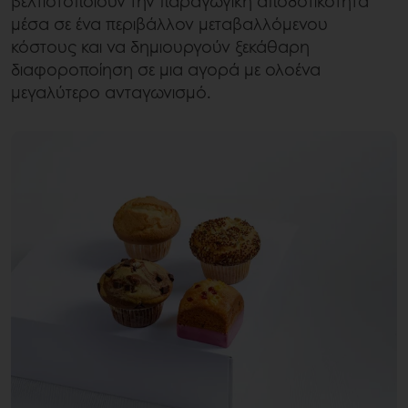
βελτιστοποιούν την παραγωγική αποδοτικότητα
μέσα σε ένα περιβάλλον μεταβαλλόμενου
κόστους και να δημιουργούν ξεκάθαρη
διαφοροποίηση σε μια αγορά με ολοένα
μεγαλύτερο ανταγωνισμό.