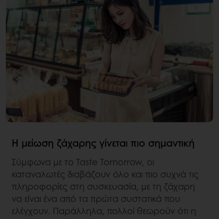
Η μείωση ζάχαρης γίνεται πιο σημαντική
Σύμφωνα με το Taste Tomorrow, οι
καταναλωτές διαβάζουν όλο και πιο συχνά τις
πληροφορίες στη συσκευασία, με τη ζάχαρη
να είναι ένα από τα πρώτα συστατικά που
ελέγχουν. Παράλληλα, πολλοί θεωρούν ότι η