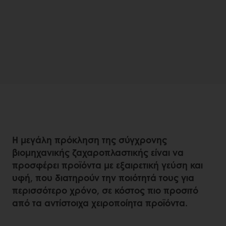
Η μεγάλη πρόκληση της σύγχρονης
βιομηχανικής ζαχαροπλαστικής είναι να
προσφέρει προϊόντα με εξαιρετική γεύση και
υφή, που διατηρούν την ποιότητά τους για
περισσότερο χρόνο, σε κόστος πιο προσιτό
από τα αντίστοιχα χειροποίητα προϊόντα.