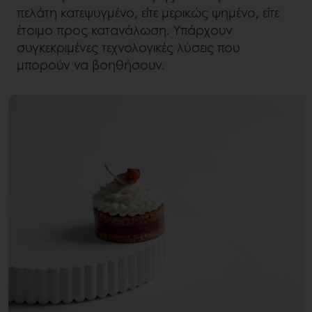
πελάτη κατεψυγμένο, είτε μερικώς ψημένο, είτε
έτοιμο προς κατανάλωση. Υπάρχουν
συγκεκριμένες τεχνολογικές λύσεις που
μπορούν να βοηθήσουν.