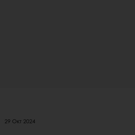
29 Οκτ 2024