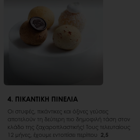
4. ΠΙΚΆΝΤΙΚΗ ΠΙΝΕΛΙΆ
Οι στυφές, πικάντικες και όξινες γεύσεις
αποτελούν τη δεύτερη πιο δημοφιλή τάση στον
κλάδο της ζαχαροπλαστικής! Τους τελευταίους
12 μήνες, έχουμε εντοπίσει περίπου
2,5