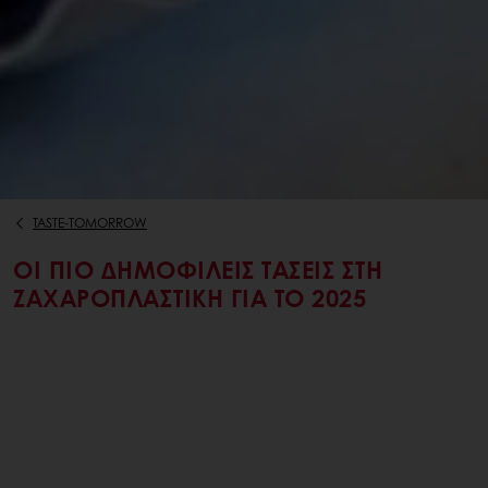
TASTE-TOMORROW
ΟΙ ΠΙΟ ΔΗΜΟΦΙΛΕΊΣ ΤΆΣΕΙΣ ΣΤΗ
ΖΑΧΑΡΟΠΛΑΣΤΙΚΉ ΓΙΑ ΤΟ 2025