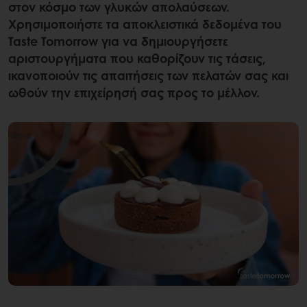
στον κόσμο των γλυκών απολαύσεων.
Χρησιμοποιήστε τα αποκλειστικά δεδομένα του
Taste Tomorrow για να δημιουργήσετε
αριστουργήματα που καθορίζουν τις τάσεις,
ικανοποιούν τις απαιτήσεις των πελατών σας και
ωθούν την επιχείρησή σας προς το μέλλον.