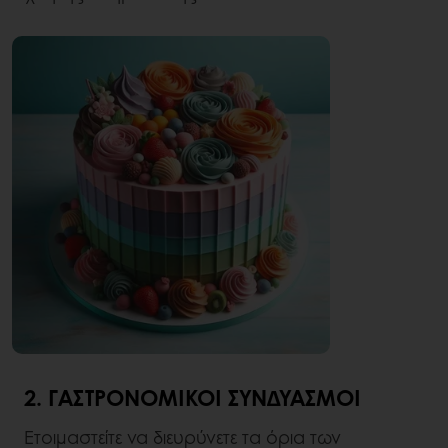
2. ΓΑΣΤΡΟΝΟΜΙΚΟΊ ΣΥΝΔΥΑΣΜΟΊ
Ετοιμαστείτε να διευρύνετε τα όρια των