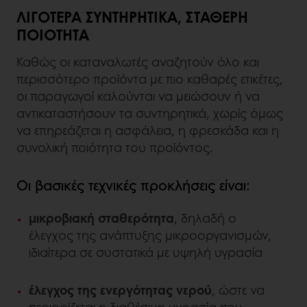
ΛΙΓΌΤΕΡΑ ΣΥΝΤΗΡΗΤΙΚΆ, ΣΤΑΘΕΡΉ
ΠΟΙΌΤΗΤΑ
Καθώς οι καταναλωτές αναζητούν όλο και
περισσότερο προϊόντα με πιο καθαρές ετικέτες,
οι παραγωγοί καλούνται να μειώσουν ή να
αντικαταστήσουν τα συντηρητικά, χωρίς όμως
να επηρεάζεται η ασφάλεια, η φρεσκάδα και η
συνολική ποιότητα του προϊόντος.
Οι βασικές τεχνικές προκλήσεις είναι:
μικροβιακή σταθερότητα
, δηλαδή ο
έλεγχος της ανάπτυξης μικροοργανισμών,
ιδιαίτερα σε συστατικά με υψηλή υγρασία
έλεγχος της ενεργότητας νερού
, ώστε να