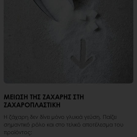
ΜΕΊΩΣΗ ΤΗΣ ΖΆΧΑΡΗΣ ΣΤΗ
ΖΑΧΑΡΟΠΛΑΣΤΙΚΉ
Η ζάχαρη δεν δίνει μόνο γλυκιά γεύση. Παίζει
σημαντικό ρόλο και στο τελικό αποτέλεσμα του
προϊόντος: