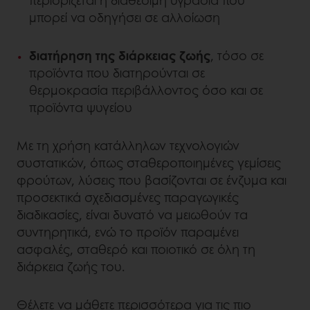
περιορίζεται η διαθέσιμη υγρασία που
μπορεί να οδηγήσει σε αλλοίωση
διατήρηση της διάρκειας ζωής
, τόσο σε
προϊόντα που διατηρούνται σε
θερμοκρασία περιβάλλοντος όσο και σε
προϊόντα ψυγείου
Με τη χρήση κατάλληλων τεχνολογιών
συστατικών, όπως σταθεροποιημένες γεμίσεις
φρούτων, λύσεις που βασίζονται σε ένζυμα και
προσεκτικά σχεδιασμένες παραγωγικές
διαδικασίες, είναι δυνατό να μειωθούν τα
συντηρητικά, ενώ το προϊόν παραμένει
ασφαλές, σταθερό και ποιοτικό σε όλη τη
διάρκεια ζωής του.
Θέλετε να μάθετε περισσότερα για τις πιο