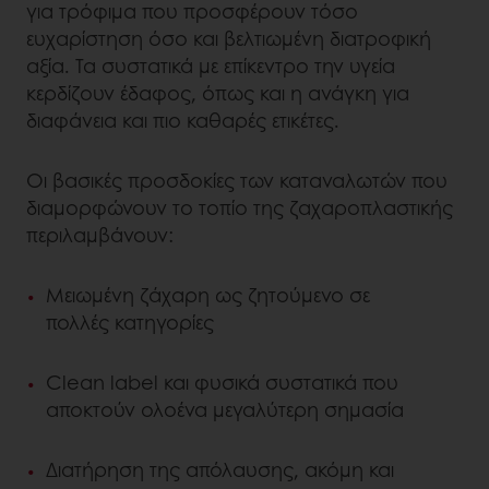
για τρόφιμα που προσφέρουν τόσο
ευχαρίστηση όσο και βελτιωμένη διατροφική
αξία. Τα συστατικά με επίκεντρο την υγεία
κερδίζουν έδαφος, όπως και η ανάγκη για
διαφάνεια και πιο καθαρές ετικέτες.
Οι βασικές προσδοκίες των καταναλωτών που
διαμορφώνουν το τοπίο της ζαχαροπλαστικής
περιλαμβάνουν:
Μειωμένη ζάχαρη ως ζητούμενο σε
πολλές κατηγορίες
Clean label και φυσικά συστατικά που
αποκτούν ολοένα μεγαλύτερη σημασία
Διατήρηση της απόλαυσης, ακόμη και