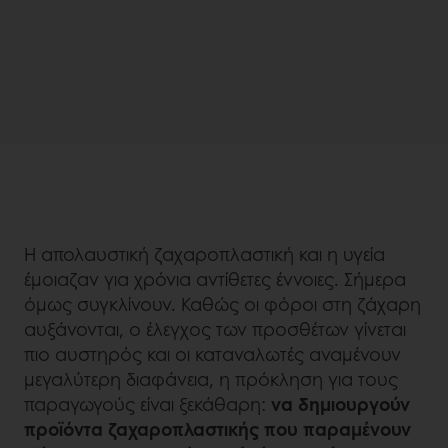
Η απολαυστική ζαχαροπλαστική και η υγεία
έμοιαζαν για χρόνια αντίθετες έννοιες. Σήμερα
όμως συγκλίνουν. Καθώς οι φόροι στη ζάχαρη
αυξάνονται, ο έλεγχος των προσθέτων γίνεται
πιο αυστηρός και οι καταναλωτές αναμένουν
μεγαλύτερη διαφάνεια, η πρόκληση για τους
παραγωγούς είναι ξεκάθαρη:
να δημιουργούν
προϊόντα ζαχαροπλαστικής που παραμένουν