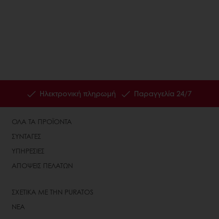
Ηλεκτρονική πληρωμή
Παραγγελία 24/7
ΟΛΑ ΤΑ ΠΡΟΪΟΝΤΑ
ΣΥΝΤΑΓΕΣ
ΥΠΗΡΕΣΙΕΣ
ΑΠΟΨΕΙΣ ΠΕΛΑΤΩΝ
ΣΧΕΤΙΚΑ ΜΕ ΤΗΝ PURATOS
ΝΕΑ