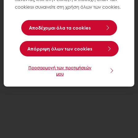
cookies» συναινείτε στη χρήση όλων των cookies.
Αποδέχομαι όλα τα cookies
Aπόρριψη όλων των cookies
Προσαρμογή των προτιμήσεών
μου