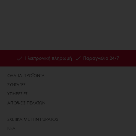
Ηλεκτρονική πληρωμή
Παραγγελία 24/7
ΟΛΑ ΤΑ ΠΡΟΪΟΝΤΑ
ΣΥΝΤΑΓΕΣ
ΥΠΗΡΕΣΙΕΣ
ΑΠΟΨΕΙΣ ΠΕΛΑΤΩΝ
ΣΧΕΤΙΚΑ ΜΕ ΤΗΝ PURATOS
ΝΕΑ