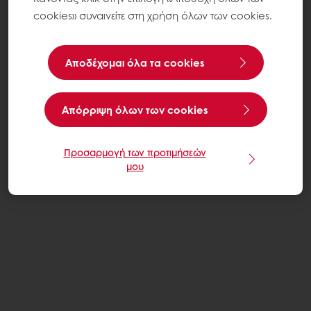
cookies» συναινείτε στη χρήση όλων των cookies.
Αποδέχομαι όλα τα cookies
Aπόρριψη όλων των cookies
Προσαρμογή των προτιμήσεών
μου